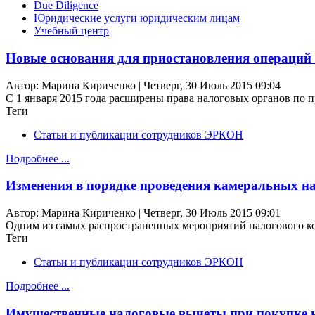
Due Diligence
Юридические услуги юридическим лицам
Учебный центр
Новые основания для приостановления операций
Автор: Марина Кириченко | Четверг, 30 Июль 2015 09:04
С 1 января 2015 года расширены права налоговых органов по 
Теги
Статьи и публикации сотрудников ЭРКОН
Подробнее ...
Изменения в порядке проведения камеральных на
Автор: Марина Кириченко | Четверг, 30 Июль 2015 09:01
Одним из самых распространенных мероприятий налогового кон
Теги
Статьи и публикации сотрудников ЭРКОН
Подробнее ...
Имущественные налоговые вычеты при покупке 