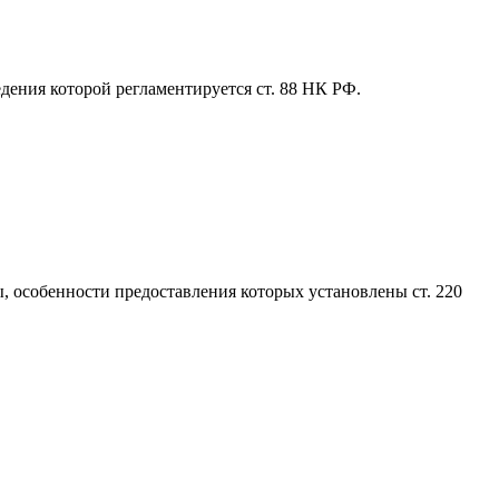
дения которой регламентируется ст. 88 НК РФ.
 особенности предоставления которых установлены ст. 220