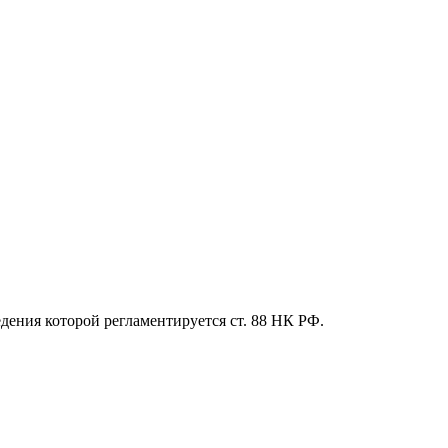
дения которой регламентируется ст. 88 НК РФ.