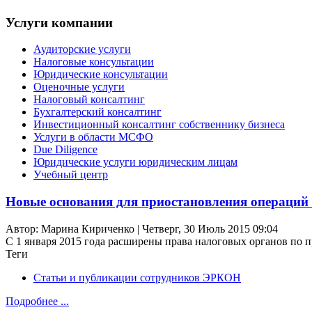
Услуги компании
Аудиторские услуги
Налоговые консультации
Юридические консультации
Оценочные услуги
Налоговый консалтинг
Бухгалтерский консалтинг
Инвестиционный консалтинг собственнику бизнеса
Услуги в области МСФО
Due Diligence
Юридические услуги юридическим лицам
Учебный центр
Новые основания для приостановления операций
Автор: Марина Кириченко | Четверг, 30 Июль 2015 09:04
С 1 января 2015 года расширены права налоговых органов по 
Теги
Статьи и публикации сотрудников ЭРКОН
Подробнее ...