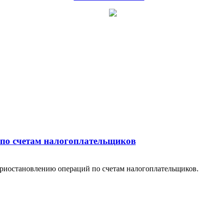
 по счетам налогоплательщиков
приостановлению операций по счетам налогоплательщиков.