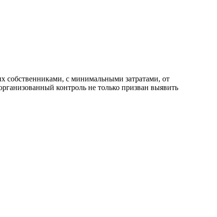
х собственниками, с минимальными затратами, от
организованный контроль не только призван выявить