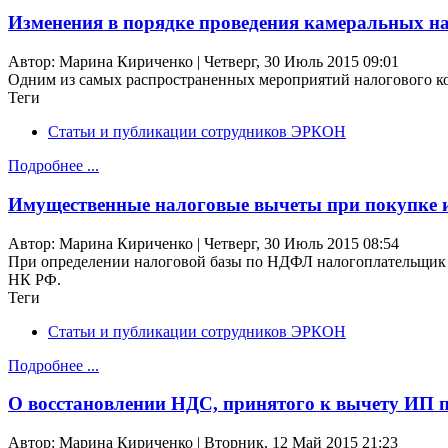
Изменения в порядке проведения камеральных на
Автор: Марина Кириченко | Четверг, 30 Июль 2015 09:01
Одним из самых распространенных мероприятий налогового кон
Теги
Статьи и публикации сотрудников ЭРКОН
Подробнее ...
Имущественные налоговые вычеты при покупке 
Автор: Марина Кириченко | Четверг, 30 Июль 2015 08:54
При определении налоговой базы по НДФЛ налогоплательщик и
НК РФ.
Теги
Статьи и публикации сотрудников ЭРКОН
Подробнее ...
О восстановлении НДС, принятого к вычету ИП
Автор: Марина Кириченко | Вторник, 12 Май 2015 21:23