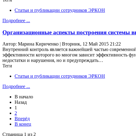
Статьи и публикации сотрудников ЭРКОН
Подробнее ...
Организационные аспекты построения системы в
Автор: Марина Кириченко | Вторник, 12 Май 2015 21:22
Внутренний контроль является важнейшей частью современной
эффективности которого во многом зависит эффективность фу
недостатки и нарушения, но и предупреждать…
Теги
Статьи и публикации сотрудников ЭРКОН
Подробнее ...
В начало
Назад
1
2
Вперёд
В конец
Страница 1 из 2