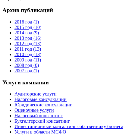
Архив публикаций
2016 год
(1)
2015 год
(10)
2014 год
(9)
2013 год
(16)
2012 год
(13)
2011 год
(13)
2010 год
(18)
2009 год
(11)
2008 год
(0)
2007 год
(1)
Услуги компании
Аудиторские услуги
Налоговые консультации
Юридические консультации
Оценочные услуги
Налоговый консалтинг
Бухгалтерский консалтинг
Инвестиционный консалтинг собственнику бизнеса
Услуги в области МСФО