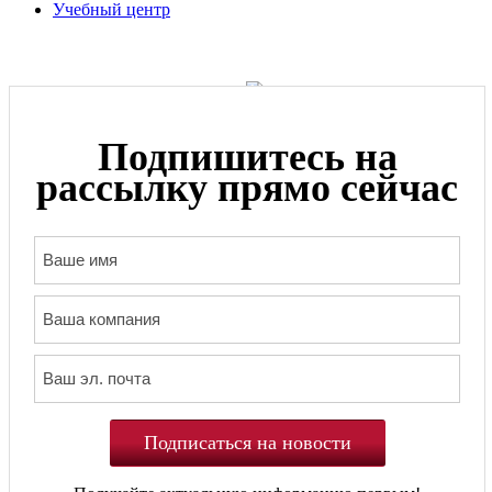
Учебный центр
Подпишитесь на
рассылку прямо сейчас
Подписаться на новости