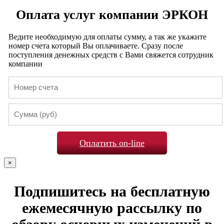
Оплата услуг компании ЭРКОН
Ведите необходимую для оплаты сумму, а так же укажите
номер счета который Вы оплачиваете. Сразу после
поступления денежных средств с Вами свяжется сотрудник
компании
Оплатить on-line
×
Подпишитесь на бесплатную
ежемесячную рассылку по