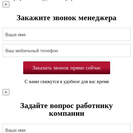
×
Закажите звонок менеджера
Заказать звонок прямо сейчас
С вами свяжутся в удобное для вас время
×
Задайте вопрос работнику
компании