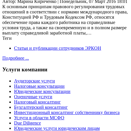
Автор: Марина Кириченко | Понедельник, 07 Март 2016 18:01
К основным принципам правового регулирования трудовых
отношений в соответствии с нормами международного права,
Конституцией РФ и Трудовым Кодексом РФ, относятся
обеспечение права каждого работника на справедливые
условия труда, а также на своевременную и в полном размере
выплату справедливой заработной платы,…
Теги
Статьи и публикации сотрудников ЭРКОН
Подробнее ...
Услуги компании
Аудиторские услуги
Налоговые консультации
Юридические консультации
Оценочные услуги
Налоговый консалтинг
Бухгалтерский консалтинг
Инвестиционный консалтинг собственнику бизнеса
Услуги в области МСФО
Due Diligence
Юридические услуги юридическим лицам