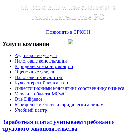
по основным изменениям в
законодательстве РФ
Позвонить в ЭРКОН
Услуги компании
Аудиторские услуги
Налоговые консультации
Юридические консультации
Оценочные услуги
Налоговый консалтинг
Бухгалтерский консалтинг
Инвестиционный консалтинг собственнику бизнеса
Услуги в области МСФО
Due Diligence
Юридические услуги юридическим лицам
Учебный центр
Заработная плата: учитываем требования
трудового законодательства