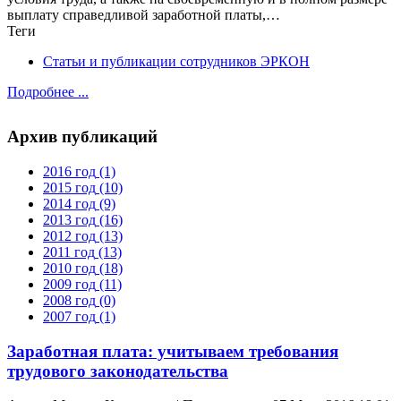
выплату справедливой заработной платы,…
Теги
Статьи и публикации сотрудников ЭРКОН
Подробнее ...
Архив публикаций
2016 год
(1)
2015 год
(10)
2014 год
(9)
2013 год
(16)
2012 год
(13)
2011 год
(13)
2010 год
(18)
2009 год
(11)
2008 год
(0)
2007 год
(1)
Заработная плата: учитываем требования
трудового законодательства