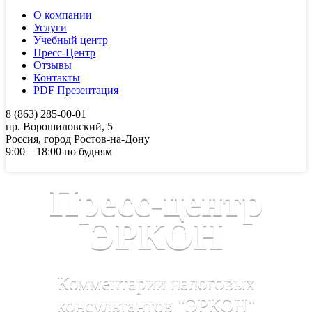
О компании
Услуги
Учебный центр
Пресс-Центр
Отзывы
Контакты
PDF Презентация
8 (863) 285-00-01
пр. Ворошиловский, 5
Россия, город Ростов-на-Дону
9:00 – 18:00 по будням
Пресс-центр
ЭРКОН
Комментарии налоговых
консультантов "ЭРКОН"