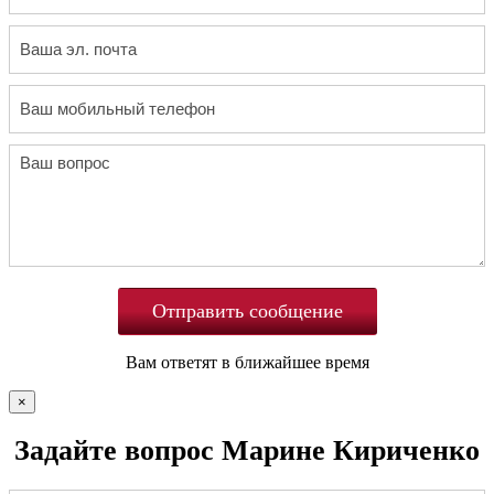
Отправить сообщение
Вам ответят в ближайшее время
×
Задайте вопрос Марине Кириченко