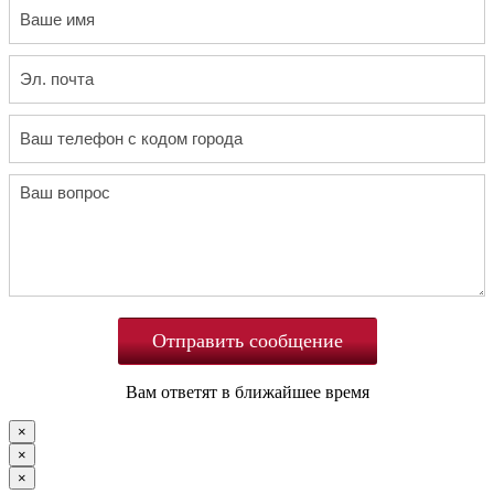
Отправить сообщение
Вам ответят в ближайшее время
×
×
×