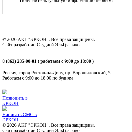
Получайте актуальную информацию первым!
© 2026 АКГ "ЭРКОН". Все права защищены.
Сайт разработан Студией ЭльГрафико
8 (863) 285-00-01 ( работаем с 9:00 до 18:00 )
Россия, город Ростов-на-Дону, пр. Ворошиловский, 5
Работаем с 9:00 до 18:00 по будням
Добавить сайт в избранное: CTRL+D
Позвонить в
ЭРКОН
Написать СМС в
ЭРКОН
© 2026 АКГ "ЭРКОН". Все права защищены.
Сайт разработан Студией ЭльГрафико